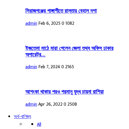
সিরাজগঞ্জের পাঙ্গাশীতে রাস্তার বেহাল দশা
admin
Feb 6, 2025
0
1082
ইজতেমা মাঠে মারা গেলেন জেলা তথ্য অফিস ঢাকার
অপারেটর...
admin
Feb 7, 2024
0
2165
আশংকা থাকার পরও পরমানু যুদ্ধ চায়না রাশিয়া
admin
Apr 26, 2022
0
2508
অর্থ-বাণিজ্য
All