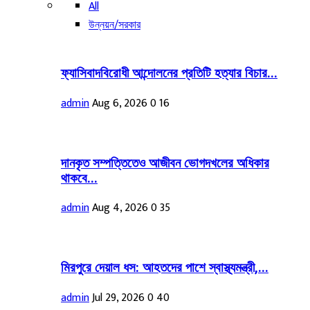
All
উন্নয়ন/সরকার
ফ্যাসিবাদবিরোধী আন্দোলনের প্রতিটি হত্যার বিচার...
admin
Aug 6, 2026
0
16
দানকৃত সম্পত্তিতেও আজীবন ভোগদখলের অধিকার
থাকবে...
admin
Aug 4, 2026
0
35
মিরপুরে দেয়াল ধস: আহতদের পাশে স্বাস্থ্যমন্ত্রী,...
admin
Jul 29, 2026
0
40