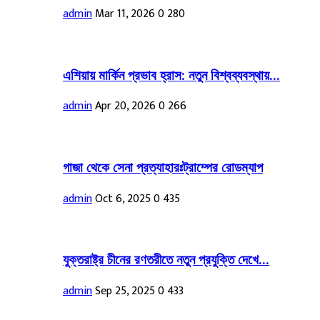
admin
Mar 11, 2026
0
280
এশিয়ায় মার্কিন প্রভাব হ্রাস: নতুন বিশ্বব্যবস্থায়...
admin
Apr 20, 2026
0
266
গাজা থেকে সেনা প্রত্যাহারঃট্রাম্পের রোডম্যাপ
admin
Oct 6, 2025
0
435
যুক্তরাষ্ট্র চীনের রণতরীতে নতুন প্রযুক্তি দেখে...
admin
Sep 25, 2025
0
433