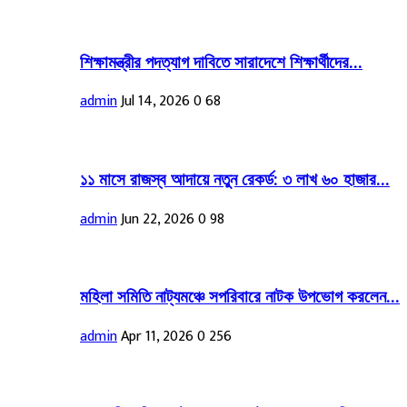
শিক্ষামন্ত্রীর পদত্যাগ দাবিতে সারাদেশে শিক্ষার্থীদের...
admin
Jul 14, 2026
0
68
১১ মাসে রাজস্ব আদায়ে নতুন রেকর্ড: ৩ লাখ ৬০ হাজার...
admin
Jun 22, 2026
0
98
মহিলা সমিতি নাট্যমঞ্চে সপরিবারে নাটক উপভোগ করলেন...
admin
Apr 11, 2026
0
256