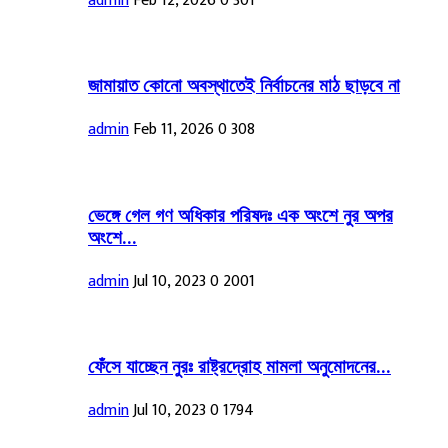
admin
Feb 12, 2026
0
301
জামায়াত কোনো অবস্থাতেই নির্বাচনের মাঠ ছাড়বে না
admin
Feb 11, 2026
0
308
ভেঙ্গে গেল গণ অধিকার পরিষদঃ এক অংশে নুর অপর
অংশে...
admin
Jul 10, 2023
0
2001
ফেঁসে যাচ্ছেন নুরঃ রাষ্ট্রদ্রোহ মামলা অনুমোদনের...
admin
Jul 10, 2023
0
1794