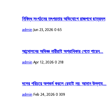
নিষিদ্ধ সংগঠনের তৎপরতার অভিযোগে রাজপথে ছাত্রদল
admin
Jun 23, 2026
0
65
আন্দোলনের অভিজ্ঞ নারীরাই অগ্রাধিকার পেতে পারেন...
admin
Apr 12, 2026
0
218
দলের পরিচয়ে অপকর্ম করলে রেহাই নয়: আমান উল্লাহ...
admin
Feb 24, 2026
0
309