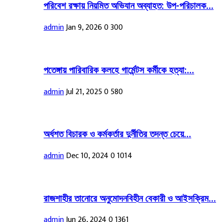
পরিবেশ রক্ষায় নিয়মিত অভিযান অব্যাহত: উপ-পরিচালক...
admin
Jan 9, 2026
0
300
পতেঙ্গায় পারিবারিক কলহে গার্মেন্টস কর্মীকে হত্যা:...
admin
Jul 21, 2025
0
580
অর্ধশত বিচারক ও কর্মকর্তার দুর্নীতির তদন্ত চেয়ে...
admin
Dec 10, 2024
0
1014
রাজশাহীর তানোরে অনুমোদনবিহীন বেকারী ও আইসক্রিম...
admin
Jun 26, 2024
0
1361