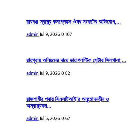
রায়গঞ্জ স্বাস্থ্য কমপ্লেক্সে ঔষধ সংকটের অভিযোগ,...
admin
Jul 9, 2026
0
107
রায়পুরায় অনিয়মের দায়ে ডায়াগনস্টিক সেন্টার সিলগালা,...
admin
Jul 9, 2026
0
82
রাজশাহীর পবায় বিএসটিআই’র অনুমোদনহীন ও
অস্বাস্থ্যকর...
admin
Jul 5, 2026
0
67