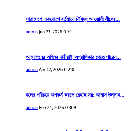
সারাদেশে একযোগে বর্তমানে নিষিদ্ধ আওয়ামী লীগের...
admin
Jun 23, 2026
0
79
আন্দোলনের অভিজ্ঞ নারীরাই অগ্রাধিকার পেতে পারেন...
admin
Apr 12, 2026
0
218
দলের পরিচয়ে অপকর্ম করলে রেহাই নয়: আমান উল্লাহ...
admin
Feb 24, 2026
0
309