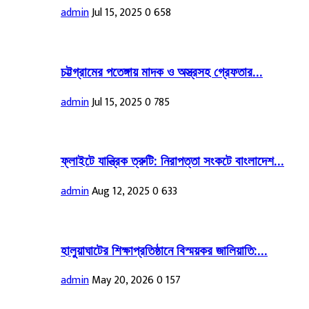
admin
Jul 15, 2025
0
658
চট্টগ্রামের পতেঙ্গায় মাদক ও অস্ত্রসহ গ্রেফতার...
admin
Jul 15, 2025
0
785
ফ্লাইটে যান্ত্রিক ত্রুটি: নিরাপত্তা সংকটে বাংলাদেশ...
admin
Aug 12, 2025
0
633
হালুয়াঘাটের শিক্ষাপ্রতিষ্ঠানে বিস্ময়কর জালিয়াতি:...
admin
May 20, 2026
0
157