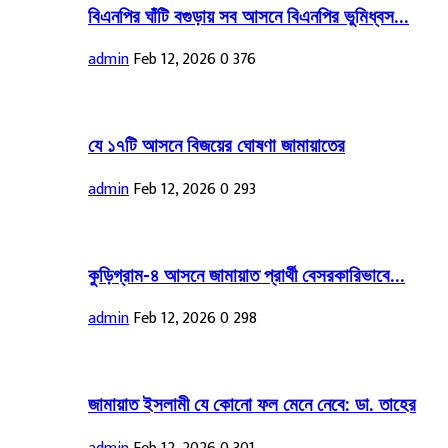
বিএনপির ঘাঁটি বগুড়ায় সব আসনে বিএনপির ভুমিধ্বস...
admin
Feb 12, 2026
0
376
যে ১৭টি আসনে বিজয়ের ঘোষণা জামায়াতের
admin
Feb 12, 2026
0
293
কুড়িগ্রাম-৪ আসনে জামায়াত প্রার্থী বেসরকারিভাবে...
admin
Feb 12, 2026
0
298
জামায়াত ইসলামী যে কোনো ফল মেনে নেবে: ডা. তাহের