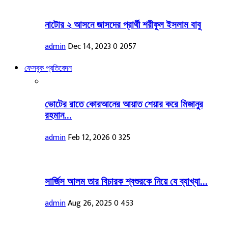
নাটোর ২ আসনে জাসদের প্রার্থী শরীফুল ইসলাম বাবু
admin
Dec 14, 2023
0
2057
ফেসবুক প্রতিবেদন
ভোটের রাতে কোরআনের আয়াত শেয়ার করে মিজানুর
রহমান...
admin
Feb 12, 2026
0
325
সার্জিস আলম তার বিচারক শ্বশুরকে নিয়ে যে ব্যাখ্যা...
admin
Aug 26, 2025
0
453