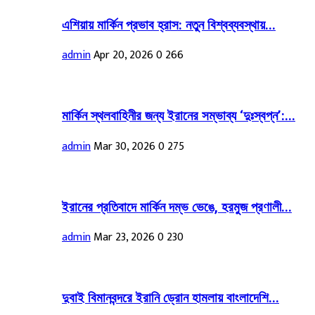
এশিয়ায় মার্কিন প্রভাব হ্রাস: নতুন বিশ্বব্যবস্থায়...
admin
Apr 20, 2026
0
266
মার্কিন স্থলবাহিনীর জন্য ইরানের সম্ভাব্য ‘দুঃস্বপ্ন’:...
admin
Mar 30, 2026
0
275
ইরানের প্রতিবাদে মার্কিন দম্ভ ভেঙে, হরমুজ প্রণালী...
admin
Mar 23, 2026
0
230
দুবাই বিমানবন্দরে ইরানি ড্রোন হামলায় বাংলাদেশি...