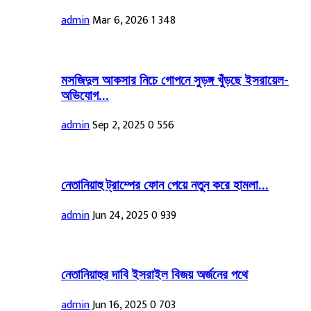
admin
Mar 6, 2026
1
348
মসজিদুল আকসার নিচে গোপনে সুড়ঙ্গ খুঁড়ছে ইসরায়েল-
অভিযোগ...
admin
Sep 2, 2025
0
556
নেতানিয়াহু ট্রাম্পের ফোন পেয়ে নতুন করে হামলা...
admin
Jun 24, 2025
0
939
নেতানিয়াহুর দাবি ইসরাইল বিজয় অর্জনের পথে
admin
Jun 16, 2025
0
703