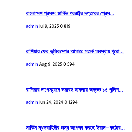
বাংলাদেশ প্রসঙ্গ: মার্কিন পররাষ্ট্র দপ্তরের প্রেস...
admin
Jul 9, 2025
0
819
রাশিয়ায় ফের ভূমিকম্পের আঘাত: সতর্ক অবস্থায় পুরো...
admin
Aug 9, 2025
0
594
রাশিয়ার দাগেস্তানে ভয়াবহ হামলায় অন্তত ১৫ পুলিশ...
admin
Jun 24, 2024
0
1294
মার্কিন স্থলবাহিনীর জন্য অপেক্ষা করছে ইরান—কঠোর...