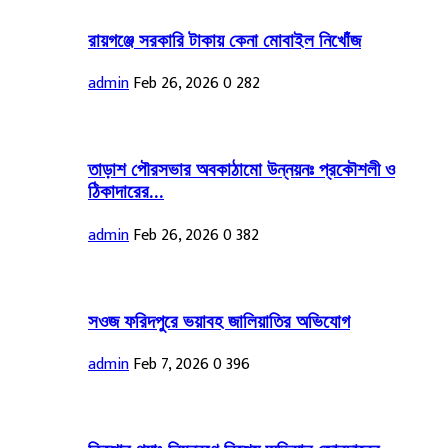
রায়গঞ্জে সরকারি টাকায় কেনা মোবাইল নিখোঁজ
admin
Feb 26, 2026
0
282
তাড়াশ পৌরসভার অবকাঠামো উন্নয়নঃ প্রকৌশলী ও
ঠিকাদারের...
admin
Feb 26, 2026
0
382
সওজ ফরিদপুরে ভয়াবহ জালিয়াতির অভিযোগ
admin
Feb 7, 2026
0
396