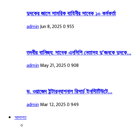
দুদকের জালে সামরিক বাহিনীর সাবেক ১০ কর্মকর্তা
admin
Jun 8, 2025
0
955
তদবীর বানিজ্য: সাবেক এনসিপি নেতাসহ দু’জনকে দুদকে...
admin
May 21, 2025
0
908
ড. ওয়াজেদ ইন্টারন্যাশনাল রিসার্চ ইনস্টিটিউটে...
admin
Mar 12, 2025
0
949
আদালত