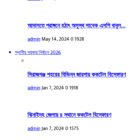
আদালতে প্রাঙ্গনে হঠাৎ অসুস্থ সাবেক এসপি বাবুল...
admin
May 14, 2024
0
1928
স্থানীয় সরকার নির্বাচন 2026
সিরাজগঞ্জ শহরের বিভিন্ন জায়গায় ককটেল বিস্ফোরণ
admin
Jan 7, 2024
0
1918
ঝিনাইদহ জেলায় ৪ স্থানে ককটেল বিস্ফোরণ
admin
Jan 7, 2024
0
1575