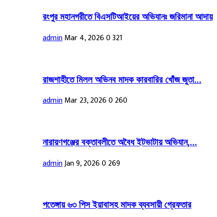
রংপুর মহানগরীতে বিএসটিআইয়ের অভিযানঃ জরিমানা আদায়
admin
Mar 4, 2026
0
321
রাজশাহীতে মিলল অভিনব মাদক কারবারির খোঁজ জুতা...
admin
Mar 23, 2026
0
260
নারায়ণগঞ্জের বক্তাবলীতে অবৈধ ইটভাটায় অভিযান,...
admin
Jan 9, 2026
0
269
পতেঙ্গায় ৬৩ পিস ইয়াবাসহ মাদক ব্যবসায়ী গ্রেফতার