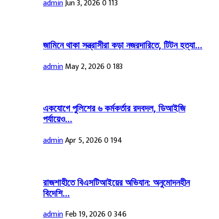
admin
Jun 3, 2026
0
113
জামিনে থাকা সন্ত্রাসীরা কড়া নজরদারিতে, টিটন হত্যা...
admin
May 2, 2026
0
183
একযোগে পুলিশের ৬ কর্মকর্তার রদবদল, ডিআইজি
পর্যায়েও...
admin
Apr 5, 2026
0
194
রাজশাহীতে বিএসটিআইয়ের অভিযান: অনুমোদনহীন
বিদেশি...
admin
Feb 19, 2026
0
346