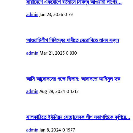
সারাদেশে একযোগে বর্তমানে নিষিদ্ধ আওয়ামী লীগের...
admin
Jun 23, 2026
0
79
আওয়ামিলীগ নিষিদ্ধের দাবীতে বেরোবিতে মানব বন্ধন
admin
Mar 21, 2025
0
930
আমি আন্দোলনের পক্ষে ছিলাম: আদালতে আনিসুল হক
admin
Aug 29, 2024
0
1212
ঝালকাঠিতে ইউনিয়ন সেচ্ছাসেবক লীগ সভাপতিকে কুপিয়ে...
admin
Jan 8, 2024
0
1977