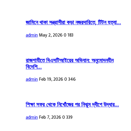
জামিনে থাকা সন্ত্রাসীরা কড়া নজরদারিতে, টিটন হত্যা...
admin
May 2, 2026
0
183
রাজশাহীতে বিএসটিআইয়ের অভিযান: অনুমোদনহীন
বিদেশি...
admin
Feb 19, 2026
0
346
শিক্ষা সফর থেকে নিখোঁজের পর নিঝুম দ্বীপে উদ্ধার...
admin
Feb 7, 2026
0
339