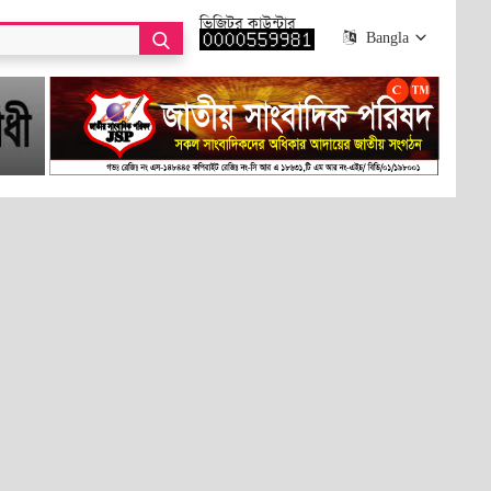
ভিজিটর কাউন্টার
Bangla