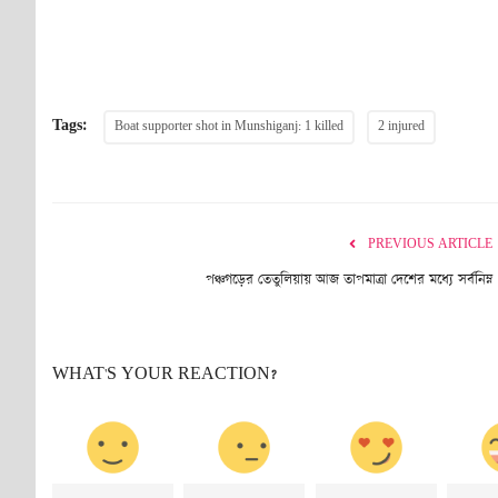
Tags:
Boat supporter shot in Munshiganj: 1 killed
2 injured
PREVIOUS ARTICLE
পঞ্চগড়ের তেতুলিয়ায় আজ তাপমাত্রা দেশের মধ্যে সর্বনিম্ন
WHAT'S YOUR REACTION?