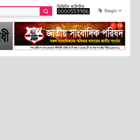
ভিজিটর কাউন্টার
Bangla