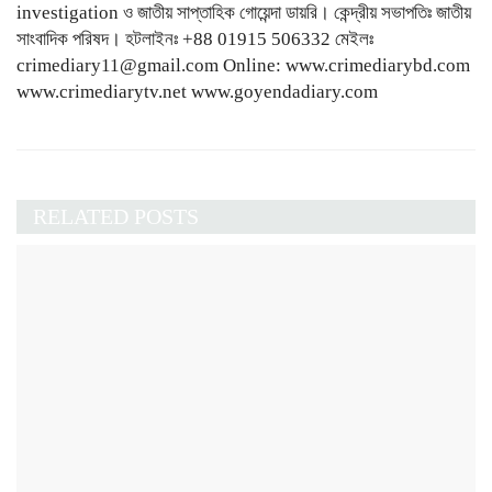
investigation ও জাতীয় সাপ্তাহিক গোয়েন্দা ডায়রি। কেন্দ্রীয় সভাপতিঃ জাতীয়
সাংবাদিক পরিষদ। হটলাইনঃ +88 01915 506332 মেইলঃ
crimediary11@gmail.com Online: www.crimediarybd.com
www.crimediarytv.net www.goyendadiary.com
RELATED POSTS