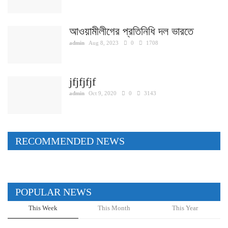
আওয়ামীলীগের প্রতিনিধি দল ভারতে
admin
Aug 8, 2023
0
1708
jfjfjfjf
admin
Oct 9, 2020
0
3143
RECOMMENDED NEWS
POPULAR NEWS
This Week
This Month
This Year