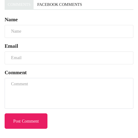
COMMENTS
FACEBOOK COMMENTS
Name
Email
Comment
Post Comment